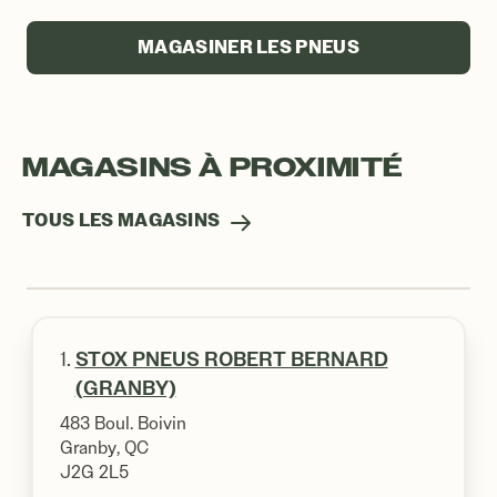
MAGASINER LES PNEUS
MAGASINS À PROXIMITÉ
TOUS LES MAGASINS
1.
STOX PNEUS ROBERT BERNARD
(GRANBY)
483 Boul. Boivin
Granby, QC
J2G 2L5