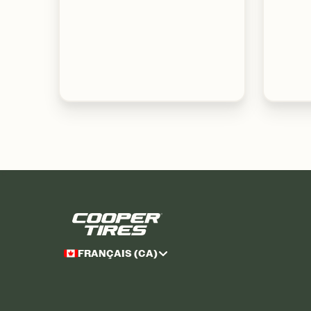
FRANÇAIS (CA)