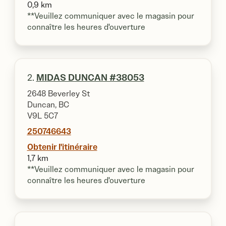
0,9 km
**Veuillez communiquer avec le magasin pour
connaître les heures d'ouverture
2.
MIDAS DUNCAN #38053
2648 Beverley St
Duncan, BC
V9L 5C7
250746643
Obtenir l'itinéraire
1,7 km
**Veuillez communiquer avec le magasin pour
connaître les heures d'ouverture