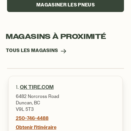
MAGASINER LES PNEUS
MAGASINS À PROXIMITÉ
TOUS LES MAGASINS
1.
OK TIRE.COM
6482 Norcross Road
Duncan, BC
V9L 5T3
250-746-4488
Obtenir l'itinéraire