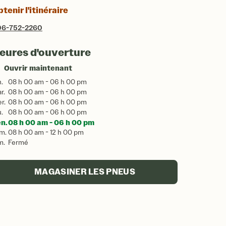
tenir l'itinéraire
06-752-2260
eures d'ouverture
Ouvrir maintenant
n.
08 h 00 am - 06 h 00 pm
r.
08 h 00 am - 06 h 00 pm
r.
08 h 00 am - 06 h 00 pm
u.
08 h 00 am - 06 h 00 pm
n.
08 h 00 am - 06 h 00 pm
m.
08 h 00 am - 12 h 00 pm
m.
Fermé
MAGASINER LES PNEUS