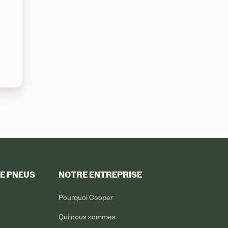
DE PNEUS
NOTRE ENTREPRISE
Pourquoi Cooper
Qui nous sommes