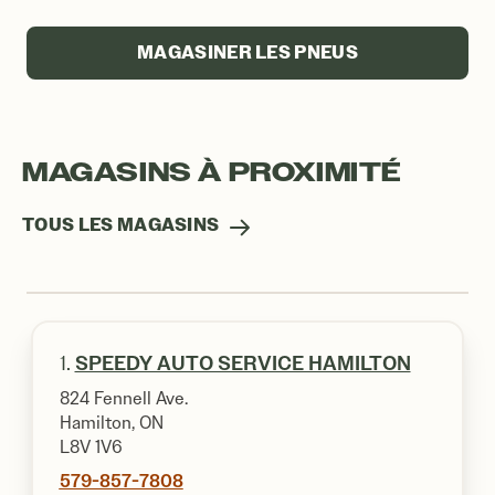
MAGASINER LES PNEUS
MAGASINS À PROXIMITÉ
TOUS LES MAGASINS
1.
SPEEDY AUTO SERVICE HAMILTON
824 Fennell Ave.
Hamilton, ON
L8V 1V6
579-857-7808