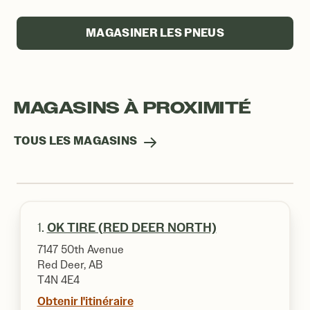
MAGASINER LES PNEUS
MAGASINS À PROXIMITÉ
TOUS LES MAGASINS
1.
OK TIRE (RED DEER NORTH)
7147 50th Avenue
Red Deer, AB
T4N 4E4
Obtenir l'itinéraire