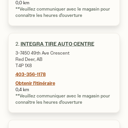
0,0 km
**Veuillez communiquer avec le magasin pour
connaître les heures d'ouverture
2.
INTEGRA TIRE AUTO CENTRE
3-7450 49th Ave Crescent
Red Deer, AB
T4P 1X8
403-356-1178
Obtenir l'itinéraire
0,4 km
**Veuillez communiquer avec le magasin pour
connaître les heures d'ouverture