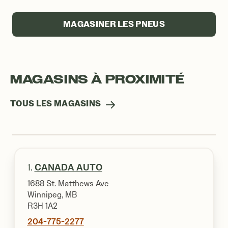
MAGASINER LES PNEUS
MAGASINS À PROXIMITÉ
TOUS LES MAGASINS
1.
CANADA AUTO
1688 St. Matthews Ave
Winnipeg, MB
R3H 1A2
204-775-2277