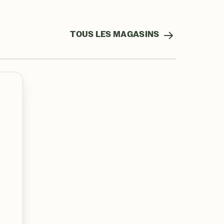
TOUS LES MAGASINS