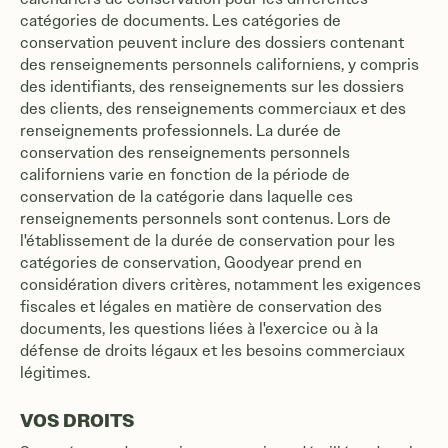
catégories de documents. Les catégories de
conservation peuvent inclure des dossiers contenant
des renseignements personnels californiens, y compris
des identifiants, des renseignements sur les dossiers
des clients, des renseignements commerciaux et des
renseignements professionnels. La durée de
conservation des renseignements personnels
californiens varie en fonction de la période de
conservation de la catégorie dans laquelle ces
renseignements personnels sont contenus. Lors de
l'établissement de la durée de conservation pour les
catégories de conservation, Goodyear prend en
considération divers critères, notamment les exigences
fiscales et légales en matière de conservation des
documents, les questions liées à l'exercice ou à la
défense de droits légaux et les besoins commerciaux
légitimes.
VOS DROITS