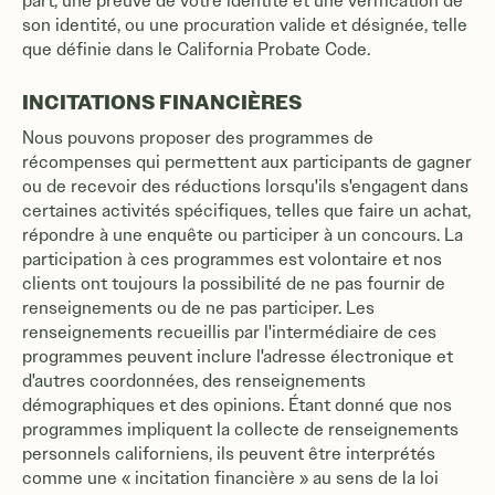
part, une preuve de votre identité et une vérification de
son identité, ou une procuration valide et désignée, telle
que définie dans le California Probate Code.
INCITATIONS FINANCIÈRES
Nous pouvons proposer des programmes de
récompenses qui permettent aux participants de gagner
ou de recevoir des réductions lorsqu'ils s'engagent dans
certaines activités spécifiques, telles que faire un achat,
répondre à une enquête ou participer à un concours. La
participation à ces programmes est volontaire et nos
clients ont toujours la possibilité de ne pas fournir de
renseignements ou de ne pas participer. Les
renseignements recueillis par l'intermédiaire de ces
programmes peuvent inclure l'adresse électronique et
d'autres coordonnées, des renseignements
démographiques et des opinions. Étant donné que nos
programmes impliquent la collecte de renseignements
personnels californiens, ils peuvent être interprétés
comme une « incitation financière » au sens de la loi