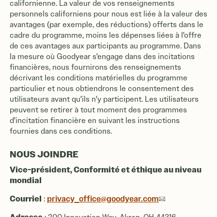
californienne. La valeur de vos renseignements
personnels californiens pour nous est liée à la valeur des
avantages (par exemple, des réductions) offerts dans le
cadre du programme, moins les dépenses liées à l'offre
de ces avantages aux participants au programme. Dans
la mesure où Goodyear s'engage dans des incitations
financières, nous fournirons des renseignements
décrivant les conditions matérielles du programme
particulier et nous obtiendrons le consentement des
utilisateurs avant qu'ils n'y participent. Les utilisateurs
peuvent se retirer à tout moment des programmes
d'incitation financière en suivant les instructions
fournies dans ces conditions.
NOUS JOINDRE
Vice-président, Conformité et éthique au niveau
mondial
Courriel
privacy_office@goodyear.com
: