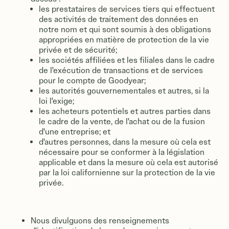
les prestataires de services tiers qui effectuent
des activités de traitement des données en
notre nom et qui sont soumis à des obligations
appropriées en matière de protection de la vie
privée et de sécurité;
les sociétés affiliées et les filiales dans le cadre
de l'exécution de transactions et de services
pour le compte de Goodyear;
les autorités gouvernementales et autres, si la
loi l'exige;
les acheteurs potentiels et autres parties dans
le cadre de la vente, de l'achat ou de la fusion
d'une entreprise; et
d'autres personnes, dans la mesure où cela est
nécessaire pour se conformer à la législation
applicable et dans la mesure où cela est autorisé
par la loi californienne sur la protection de la vie
privée.
Nous divulguons des renseignements