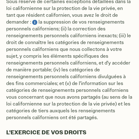
Sous réserve de certaines exceptions détaillées dans la
loi californienne sur la protection de la vie privée, en
tant que résident californien, vous avez le droit de
demander :
la suppression de vos renseignements
personnels californiens; (ii) la correction des
renseignements personnels californiens inexacts; (iii) le
droit de connaître les catégories de renseignements
personnels californiens que nous collectons à votre
sujet, y compris les éléments spécifiques des
renseignements personnels californiens, et d'y accéder
de manière portable; (iv) les catégories de
renseignements personnels californiens divulguées à
des fins commerciales; et (v) de l'information sur les
catégories de renseignements personnels californiens
vous concernant que nous avons partagés (au sens de la
loi californienne sur la protection de la vie privée) et les
catégories de tiers auxquels les renseignements
personnels californiens ont été partagés.
L'EXERCICE DE VOS DROITS