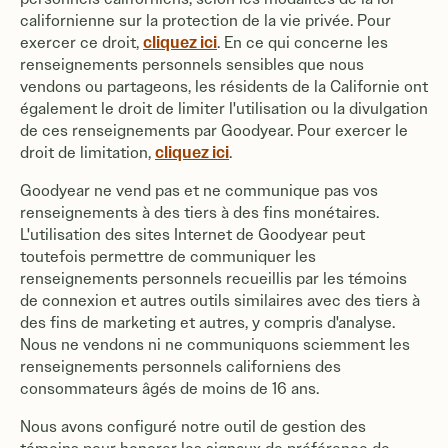
californienne sur la protection de la vie privée. Pour
cliquez ici
exercer ce droit,
. En ce qui concerne les
renseignements personnels sensibles que nous
vendons ou partageons, les résidents de la Californie ont
également le droit de limiter l'utilisation ou la divulgation
de ces renseignements par Goodyear. Pour exercer le
cliquez ici
droit de limitation,
.
Goodyear ne vend pas et ne communique pas vos
renseignements à des tiers à des fins monétaires.
L'utilisation des sites Internet de Goodyear peut
toutefois permettre de communiquer les
renseignements personnels recueillis par les témoins
de connexion et autres outils similaires avec des tiers à
des fins de marketing et autres, y compris d'analyse.
Nous ne vendons ni ne communiquons sciemment les
renseignements personnels californiens des
consommateurs âgés de moins de 16 ans.
Nous avons configuré notre outil de gestion des