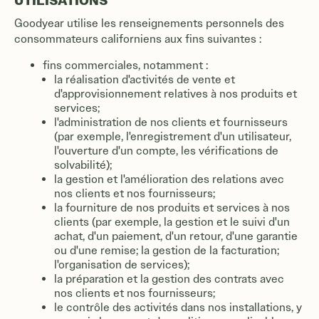
UTILISATIONS
Goodyear utilise les renseignements personnels des
consommateurs californiens aux fins suivantes :
fins commerciales, notamment :
la réalisation d'activités de vente et
d'approvisionnement relatives à nos produits et
services;
l'administration de nos clients et fournisseurs
(par exemple, l'enregistrement d'un utilisateur,
l'ouverture d'un compte, les vérifications de
solvabilité);
la gestion et l'amélioration des relations avec
nos clients et nos fournisseurs;
la fourniture de nos produits et services à nos
clients (par exemple, la gestion et le suivi d'un
achat, d'un paiement, d'un retour, d'une garantie
ou d'une remise; la gestion de la facturation;
l'organisation de services);
la préparation et la gestion des contrats avec
nos clients et nos fournisseurs;
le contrôle des activités dans nos installations, y