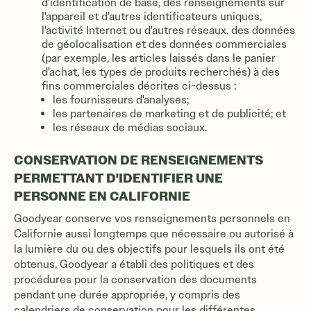
d'identification de base, des renseignements sur
l'appareil et d'autres identificateurs uniques,
l'activité Internet ou d'autres réseaux, des données
de géolocalisation et des données commerciales
(par exemple, les articles laissés dans le panier
d'achat, les types de produits recherchés) à des
fins commerciales décrites ci-dessus :
les fournisseurs d'analyses;
les partenaires de marketing et de publicité; et
les réseaux de médias sociaux.
CONSERVATION DE RENSEIGNEMENTS
PERMETTANT D'IDENTIFIER UNE
PERSONNE EN CALIFORNIE
Goodyear conserve vos renseignements personnels en
Californie aussi longtemps que nécessaire ou autorisé à
la lumière du ou des objectifs pour lesquels ils ont été
obtenus. Goodyear a établi des politiques et des
procédures pour la conservation des documents
pendant une durée appropriée, y compris des
calendriers de conservation pour les différentes