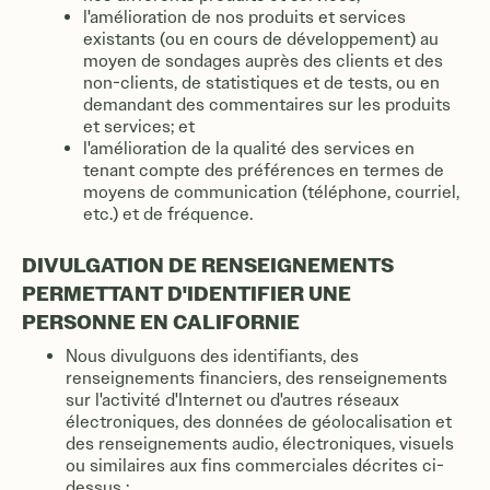
l'amélioration de nos produits et services
existants (ou en cours de développement) au
moyen de sondages auprès des clients et des
non-clients, de statistiques et de tests, ou en
demandant des commentaires sur les produits
et services; et
l'amélioration de la qualité des services en
tenant compte des préférences en termes de
moyens de communication (téléphone, courriel,
etc.) et de fréquence.
DIVULGATION DE RENSEIGNEMENTS
PERMETTANT D'IDENTIFIER UNE
PERSONNE EN CALIFORNIE
Nous divulguons des identifiants, des
renseignements financiers, des renseignements
sur l'activité d'Internet ou d'autres réseaux
électroniques, des données de géolocalisation et
des renseignements audio, électroniques, visuels
ou similaires aux fins commerciales décrites ci-
dessus :