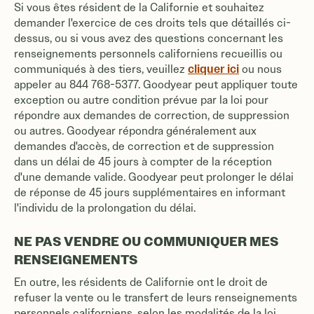
Si vous êtes résident de la Californie et souhaitez
demander l'exercice de ces droits tels que détaillés ci-
dessus, ou si vous avez des questions concernant les
renseignements personnels californiens recueillis ou
cliquer ici
communiqués à des tiers, veuillez
ou nous
appeler au 844 768-5377. Goodyear peut appliquer toute
exception ou autre condition prévue par la loi pour
répondre aux demandes de correction, de suppression
ou autres. Goodyear répondra généralement aux
demandes d'accès, de correction et de suppression
dans un délai de 45 jours à compter de la réception
d'une demande valide. Goodyear peut prolonger le délai
de réponse de 45 jours supplémentaires en informant
l'individu de la prolongation du délai.
NE PAS VENDRE OU COMMUNIQUER MES
RENSEIGNEMENTS
En outre, les résidents de Californie ont le droit de
refuser la vente ou le transfert de leurs renseignements
personnels californiens, selon les modalités de la loi