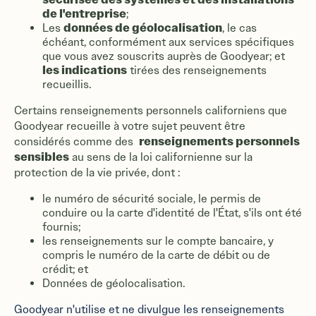
de l'entreprise
;
données de géolocalisation
Les
, le cas
échéant, conformément aux services spécifiques
que vous avez souscrits auprès de Goodyear; et
les indications
tirées des renseignements
recueillis.
Certains renseignements personnels californiens que
Goodyear recueille à votre sujet peuvent être
renseignements personnels
considérés comme des
sensibles
au sens de la loi californienne sur la
protection de la vie privée, dont :
le numéro de sécurité sociale, le permis de
conduire ou la carte d'identité de l'État, s'ils ont été
fournis;
les renseignements sur le compte bancaire, y
compris le numéro de la carte de débit ou de
crédit; et
Données de géolocalisation.
Goodyear n'utilise et ne divulgue les renseignements