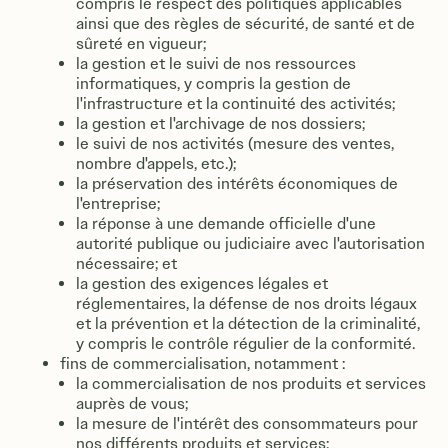
compris le respect des politiques applicables
ainsi que des règles de sécurité, de santé et de
sûreté en vigueur;
la gestion et le suivi de nos ressources
informatiques, y compris la gestion de
l'infrastructure et la continuité des activités;
la gestion et l'archivage de nos dossiers;
le suivi de nos activités (mesure des ventes,
nombre d'appels, etc.);
la préservation des intérêts économiques de
l'entreprise;
la réponse à une demande officielle d'une
autorité publique ou judiciaire avec l'autorisation
nécessaire; et
la gestion des exigences légales et
réglementaires, la défense de nos droits légaux
et la prévention et la détection de la criminalité,
y compris le contrôle régulier de la conformité.
fins de commercialisation, notamment :
la commercialisation de nos produits et services
auprès de vous;
la mesure de l'intérêt des consommateurs pour
nos différents produits et services;