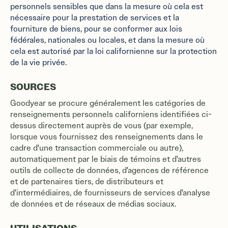
personnels sensibles que dans la mesure où cela est
nécessaire pour la prestation de services et la
fourniture de biens, pour se conformer aux lois
fédérales, nationales ou locales, et dans la mesure où
cela est autorisé par la loi californienne sur la protection
de la vie privée.
SOURCES
Goodyear se procure généralement les catégories de
renseignements personnels californiens identifiées ci-
dessus directement auprès de vous (par exemple,
lorsque vous fournissez des renseignements dans le
cadre d'une transaction commerciale ou autre),
automatiquement par le biais de témoins et d'autres
outils de collecte de données, d'agences de référence
et de partenaires tiers, de distributeurs et
d'intermédiaires, de fournisseurs de services d'analyse
de données et de réseaux de médias sociaux.