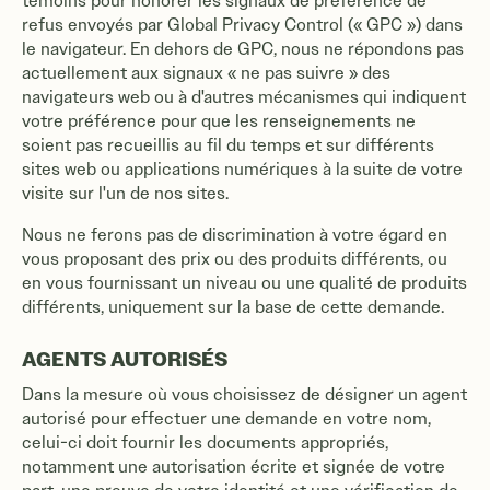
témoins pour honorer les signaux de préférence de
refus envoyés par Global Privacy Control (« GPC ») dans
le navigateur. En dehors de GPC, nous ne répondons pas
actuellement aux signaux « ne pas suivre » des
navigateurs web ou à d'autres mécanismes qui indiquent
votre préférence pour que les renseignements ne
soient pas recueillis au fil du temps et sur différents
sites web ou applications numériques à la suite de votre
visite sur l'un de nos sites.
Nous ne ferons pas de discrimination à votre égard en
vous proposant des prix ou des produits différents, ou
en vous fournissant un niveau ou une qualité de produits
différents, uniquement sur la base de cette demande.
AGENTS AUTORISÉS
Dans la mesure où vous choisissez de désigner un agent
autorisé pour effectuer une demande en votre nom,
celui-ci doit fournir les documents appropriés,
notamment une autorisation écrite et signée de votre