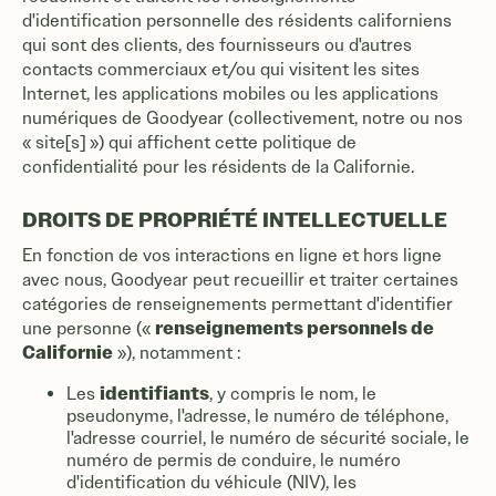
d'identification personnelle des résidents californiens
qui sont des clients, des fournisseurs ou d'autres
contacts commerciaux et/ou qui visitent les sites
Internet, les applications mobiles ou les applications
numériques de Goodyear (collectivement, notre ou nos
« site[s] ») qui affichent cette politique de
confidentialité pour les résidents de la Californie.
DROITS DE PROPRIÉTÉ INTELLECTUELLE
En fonction de vos interactions en ligne et hors ligne
avec nous, Goodyear peut recueillir et traiter certaines
catégories de renseignements permettant d'identifier
renseignements personnels de
une personne («
Californie
»), notamment :
identifiants
Les
, y compris le nom, le
pseudonyme, l'adresse, le numéro de téléphone,
l'adresse courriel, le numéro de sécurité sociale, le
numéro de permis de conduire, le numéro
d'identification du véhicule (NIV), les