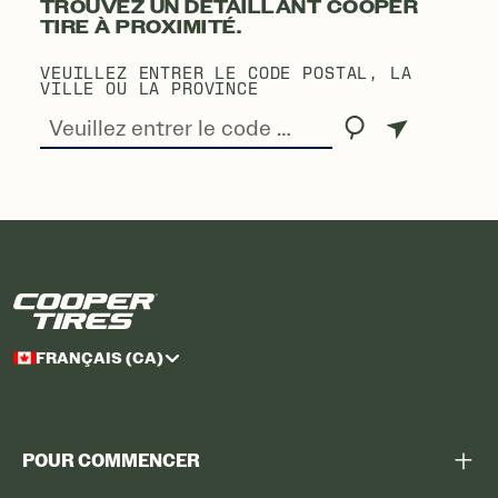
TROUVEZ UN DÉTAILLANT COOPER
TIRE À PROXIMITÉ.
VEUILLEZ ENTRER LE CODE POSTAL, LA
VILLE OU LA PROVINCE
FRANÇAIS (CA)
POUR COMMENCER