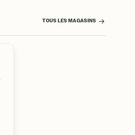
TOUS LES MAGASINS
y