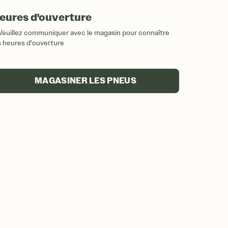
eures d'ouverture
Veuillez communiquer avec le magasin pour connaître
s heures d'ouverture
MAGASINER LES PNEUS