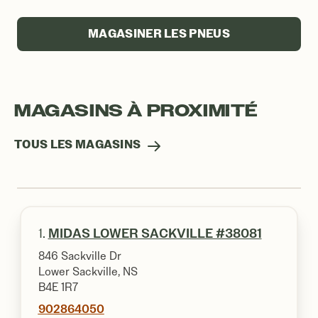
MAGASINER LES PNEUS
MAGASINS À PROXIMITÉ
TOUS LES MAGASINS
1.
MIDAS LOWER SACKVILLE #38081
846 Sackville Dr
Lower Sackville, NS
B4E 1R7
902864050