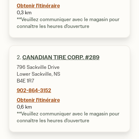
Obtenir l'itinéraire
0,3 km
**Veuillez communiquer avec le magasin pour
connaître les heures d'ouverture
2.
CANADIAN TIRE CORP. #289
796 Sackville Drive
Lower Sackville, NS
B4E 1R7
902-864-3152
Obtenir l'itinéraire
0,6 km
**Veuillez communiquer avec le magasin pour
connaître les heures d'ouverture