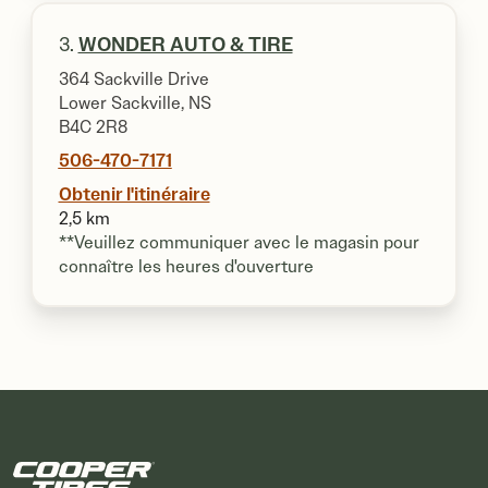
3.
WONDER AUTO & TIRE
364 Sackville Drive
Lower Sackville, NS
B4C 2R8
506-470-7171
Obtenir l'itinéraire
2,5 km
**Veuillez communiquer avec le magasin pour
connaître les heures d'ouverture