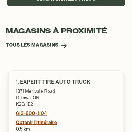
MAGASINS À PROXIMITÉ
TOUS LES MAGASINS
1.
EXPERT TIRE AUTO TRUCK
1871 Merivale Road
Ottawa, ON
K2G 1E2
613-800-1104
Obtenir l'itinéraire
0,5 km