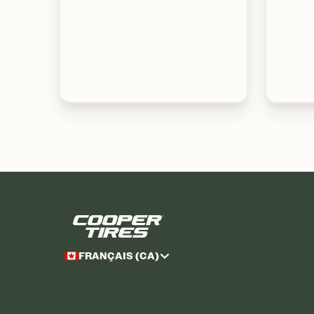
FRANÇAIS (CA)