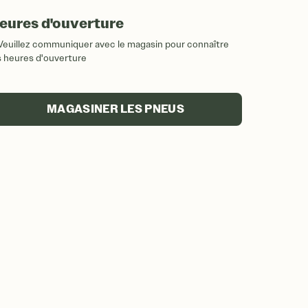
eures d'ouverture
Veuillez communiquer avec le magasin pour connaître
s heures d'ouverture
MAGASINER LES PNEUS