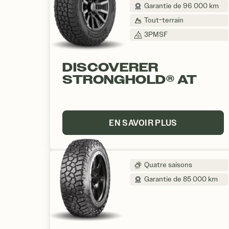
Garantie de 96 000 km
Tout-terrain
3PMSF
DISCOVERER
STRONGHOLD® AT
EN SAVOIR PLUS
Quatre saisons
Garantie de 85 000 km