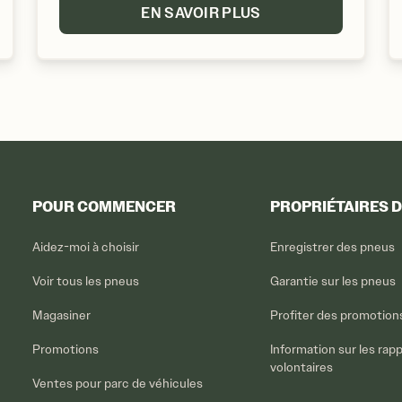
EN SAVOIR PLUS
POUR COMMENCER
PROPRIÉTAIRES 
Aidez-moi à choisir
Enregistrer des pneus
Voir tous les pneus
Garantie sur les pneus
Magasiner
Profiter des promotion
Promotions
Information sur les rap
volontaires
Ventes pour parc de véhicules