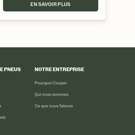
EN SAVOIR PLUS
DE PNEUS
NOTRE ENTREPRISE
Pourquoi Cooper
Qui nous sommes
s
Ce que nous faisons
pels