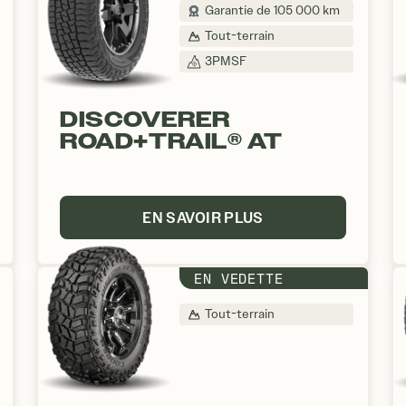
Garantie de 105 000 km
Tout-terrain
3PMSF
DISCOVERER
ROAD+TRAIL® AT
EN SAVOIR PLUS
EN VEDETTE
Tout-terrain