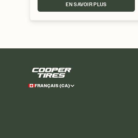
EN SAVOIR PLUS
FRANÇAIS (CA)