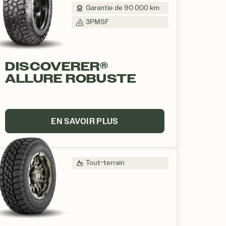
Garantie de 90 000 km
3PMSF
DISCOVERER®
ALLURE ROBUSTE
EN SAVOIR PLUS
Tout-terrain