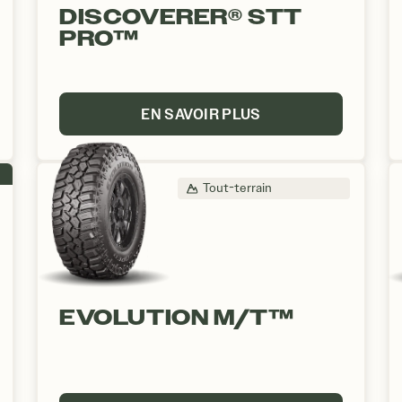
DISCOVERER® STT
PRO™
EN SAVOIR PLUS
Tout-terrain
EVOLUTION M/T™