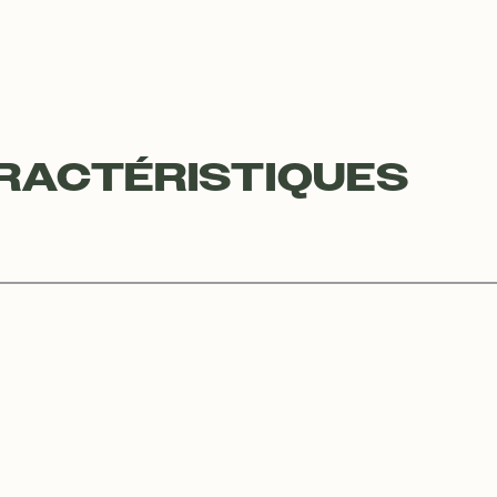
RACTÉRISTIQUES