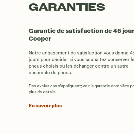
GARANTIES
Garantie de satisfaction de 45 jou
Cooper
Notre engagement de satisfaction vous donne 4
jours pour décider si vous souhaitez conserver l
pneus choisis ou les échanger contre un autre
ensemble de pneus.
Des exclusions s'appliquent; voir la garantie complète p
plus de détails.
En savoir plus