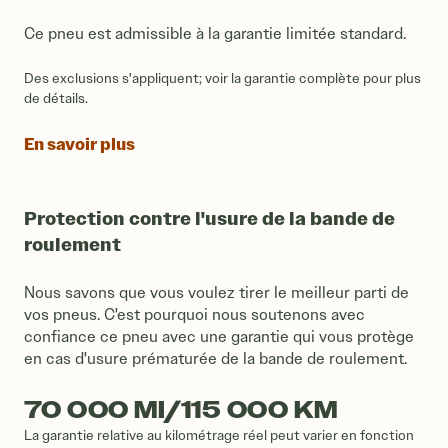
Ce pneu est admissible à la garantie limitée standard.
Des exclusions s'appliquent; voir la garantie complète pour plus
de détails.
En savoir plus
Protection contre l'usure de la bande de
roulement
Nous savons que vous voulez tirer le meilleur parti de
vos pneus. C'est pourquoi nous soutenons avec
confiance ce pneu avec une garantie qui vous protège
en cas d'usure prématurée de la bande de roulement.
70 000 MI/115 000 KM
La garantie relative au kilométrage réel peut varier en fonction