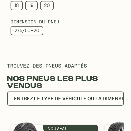
18
19
20
DIMENSION DU PNEU
275/50R20
TROUVEZ DES PNEUS ADAPTÉS
NOS PNEUS LES PLUS
VENDUS
ENTREZ LE TYPE DE VÉHICULE OU LA DIMENSION
NOUVEAU