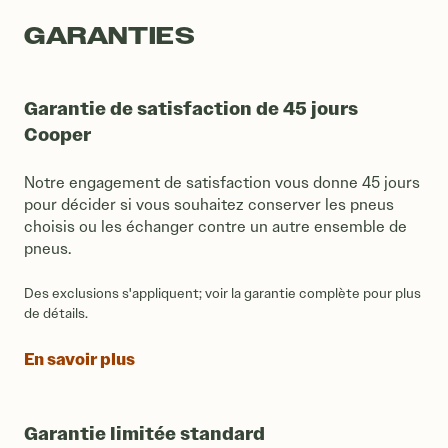
GARANTIES
Garantie de satisfaction de 45 jours
Cooper
Notre engagement de satisfaction vous donne 45 jours
pour décider si vous souhaitez conserver les pneus
choisis ou les échanger contre un autre ensemble de
pneus.
Des exclusions s'appliquent; voir la garantie complète pour plus
de détails.
En savoir plus
Garantie limitée standard