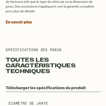
de facteurs tels que le type de véhicule ou la dimension de
pneu. Des exclusions s'appliquent; voir la garantie complète
pour plus de détails.
En savoir plus
SPÉCIFICATIONS DES PNEUS
TOUTES LES
CARACTÉRISTIQUES
TECHNIQUES
Télécharger les spécifications du produit
DIAMÈTRE DE JANTE