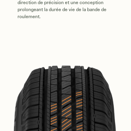
direction de précision et une conception
prolongeant la durée de vie de la bande de
roulement.