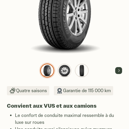
Suiv
Quatre saisons
Garantie de 115 000 km
Convient aux VUS et aux camions
Le confort de conduite maximal ressemble à du
luxe sur roues