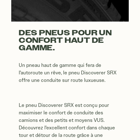
DES PNEUS POUR UN
CONFORT HAUT DE
GAMME.
Un pneau haut de gamme qui fera de
l'autoroute un rêve, le pneu Discoverer SRX
offre une conduite sur route luxueuse.
Le pneu Discoverer SRX est conçu pour
maximiser le confort de conduite des
camions et des petits et moyens VUS.
Découvrez l'excellent confort dans chaque
tour et détour de la route grâce à une