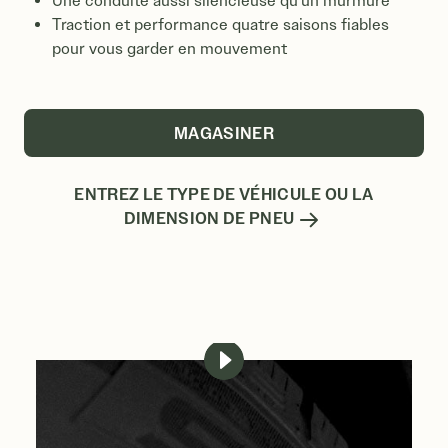
Une conduite aussi silencieuse qu'un murmure
Traction et performance quatre saisons fiables
pour vous garder en mouvement
MAGASINER
ENTREZ LE TYPE DE VÉHICULE OU LA
DIMENSION DE PNEU